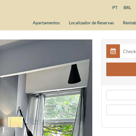
PT
BRL
Apartamentos
Localizador de Reservas
Rentab