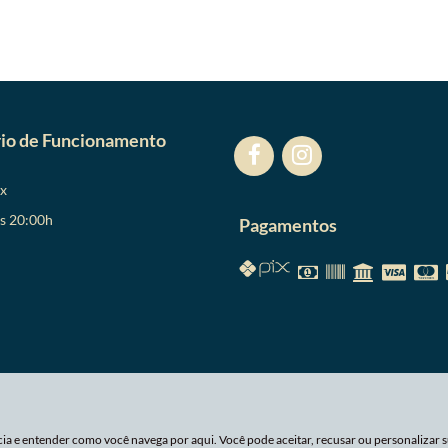
io de Funcionamento
ex
as 20:00h
Pagamentos
ia e entender como você navega por aqui. Você pode aceitar, recusar ou personalizar 