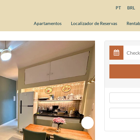
PT
BRL
Apartamentos
Localizador de Reservas
Rentab