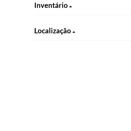
Inventário
Localização