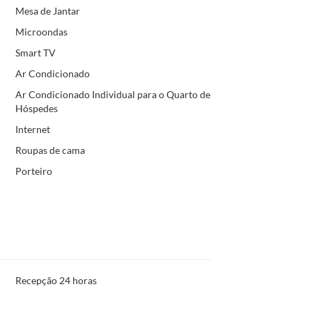
Mesa de Jantar
Microondas
Smart TV
Ar Condicionado
Ar Condicionado Individual para o Quarto de
Hóspedes
Internet
Roupas de cama
Porteiro
Recepção 24 horas