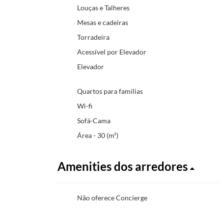
Louças e Talheres
Mesas e cadeiras
Torradeira
Acessível por Elevador
Elevador
Quartos para famílias
Wi-fi
Sofá-Cama
Área - 30 (m²)
Amenities dos arredores
Não oferece Concierge