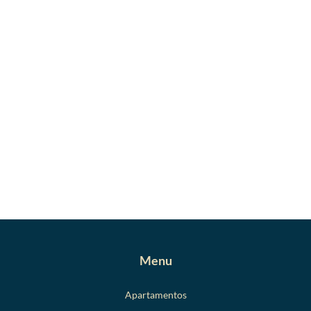
Menu
Apartamentos