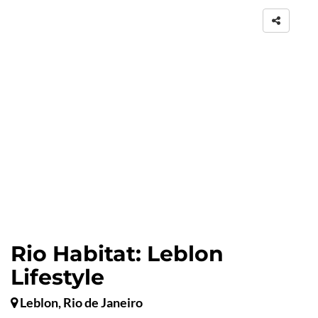
Rio Habitat: Leblon
Lifestyle
Leblon, Rio de Janeiro