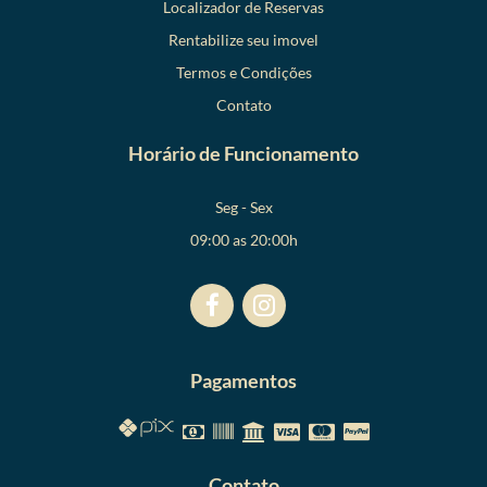
Localizador de Reservas
Rentabilize seu imovel
Termos e Condições
Contato
Horário de Funcionamento
Seg - Sex
09:00 as 20:00h
Pagamentos
Contato