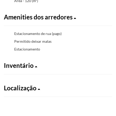
Área - 120 (m²)
Amenities dos arredores
Estacionamento de rua (pago)
Permitido deixar malas
Estacionamento
Inventário
Localização