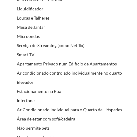
Liquidificador
Louças e Talheres
Mesa de Jantar
Microondas
Serviço de Streaming (como Netflix)
Smart TV
Apartamento Privado num Edifício de Apartamentos
Ar condicionado controlado individualmente no quarto
Elevador
Estacionamento na Rua
Interfone
Ar Condicionado Individual para o Quarto de Hóspedes
Área de estar com sofá/cadeira
Não permite pets