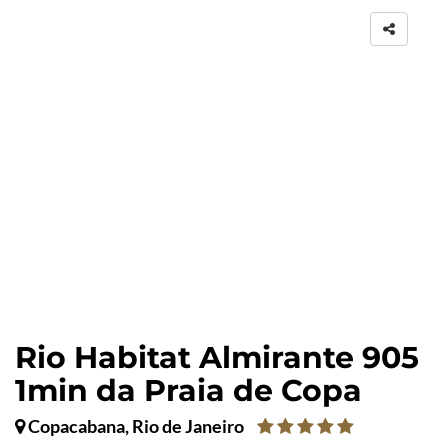
Rio Habitat Almirante 905
1min da Praia de Copa
Copacabana, Rio de Janeiro