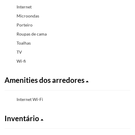
Internet
Microondas
Porteiro
Roupas de cama
Toalhas
TV
Wi-fi
Amenities dos arredores
Internet Wi-Fi
Inventário