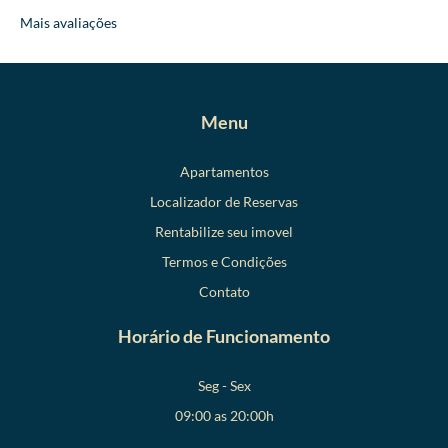
Mais avaliações
Menu
Apartamentos
Localizador de Reservas
Rentabilize seu imovel
Termos e Condições
Contato
Horário de Funcionamento
Seg - Sex
09:00 as 20:00h