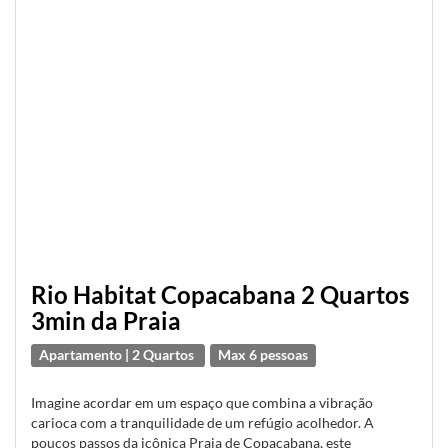
Rio Habitat Copacabana 2 Quartos
3min da Praia
Apartamento | 2 Quartos
Max 6 pessoas
Imagine acordar em um espaço que combina a vibração
carioca com a tranquilidade de um refúgio acolhedor. A
poucos passos da icônica Praia de Copacabana, este