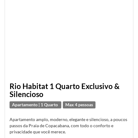
Rio Habitat 1 Quarto Exclusivo &
Silencioso
Apartamento | 1 Quarto
Max 4 pessoas
Apartamento amplo, moderno, elegante e silencioso, a poucos
passos da Praia de Copacabana, com todo o conforto e
privacidade que você merece.