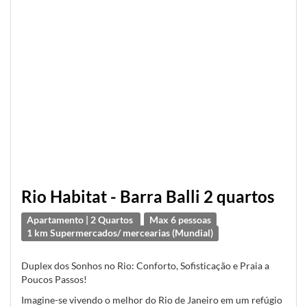
Rio Habitat - Barra Balli 2 quartos
Apartamento | 2 Quartos
Max 6 pessoas
1 km Supermercados/ mercearias (Mundial)
Duplex dos Sonhos no Rio: Conforto, Sofisticação e Praia a
Poucos Passos!
Imagine-se vivendo o melhor do Rio de Janeiro em um refúgio