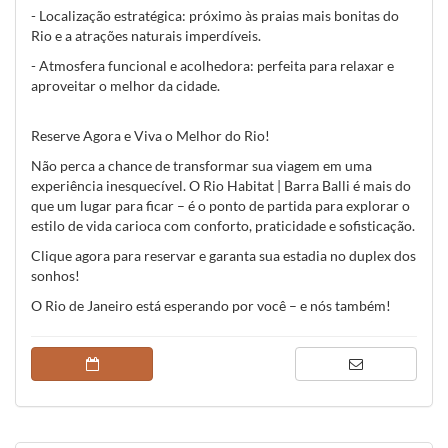
- Localização estratégica: próximo às praias mais bonitas do
Rio e a atrações naturais imperdíveis.
- Atmosfera funcional e acolhedora: perfeita para relaxar e
aproveitar o melhor da cidade.
Reserve Agora e Viva o Melhor do Rio!
Não perca a chance de transformar sua viagem em uma
experiência inesquecível. O Rio Habitat | Barra Balli é mais do
que um lugar para ficar – é o ponto de partida para explorar o
estilo de vida carioca com conforto, praticidade e sofisticação.
Clique agora para reservar e garanta sua estadia no duplex dos
sonhos!
O Rio de Janeiro está esperando por você – e nós também!