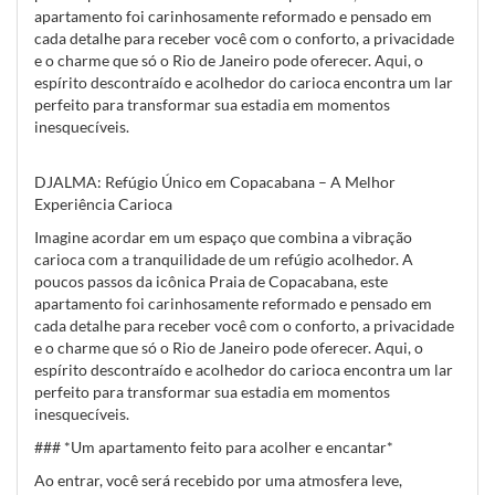
apartamento foi carinhosamente reformado e pensado em
cada detalhe para receber você com o conforto, a privacidade
e o charme que só o Rio de Janeiro pode oferecer. Aqui, o
espírito descontraído e acolhedor do carioca encontra um lar
perfeito para transformar sua estadia em momentos
inesquecíveis.
DJALMA: Refúgio Único em Copacabana – A Melhor
Experiência Carioca
Imagine acordar em um espaço que combina a vibração
carioca com a tranquilidade de um refúgio acolhedor. A
poucos passos da icônica Praia de Copacabana, este
apartamento foi carinhosamente reformado e pensado em
cada detalhe para receber você com o conforto, a privacidade
e o charme que só o Rio de Janeiro pode oferecer. Aqui, o
espírito descontraído e acolhedor do carioca encontra um lar
perfeito para transformar sua estadia em momentos
inesquecíveis.
### *Um apartamento feito para acolher e encantar*
Ao entrar, você será recebido por uma atmosfera leve,