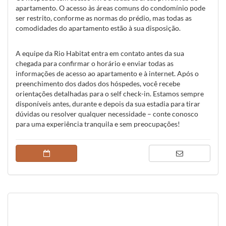
apartamento. O acesso às áreas comuns do condomínio pode
ser restrito, conforme as normas do prédio, mas todas as
comodidades do apartamento estão à sua disposição.
A equipe da Rio Habitat entra em contato antes da sua
chegada para confirmar o horário e enviar todas as
informações de acesso ao apartamento e à internet. Após o
preenchimento dos dados dos hóspedes, você recebe
orientações detalhadas para o self check-in. Estamos sempre
disponíveis antes, durante e depois da sua estadia para tirar
dúvidas ou resolver qualquer necessidade – conte conosco
para uma experiência tranquila e sem preocupações!