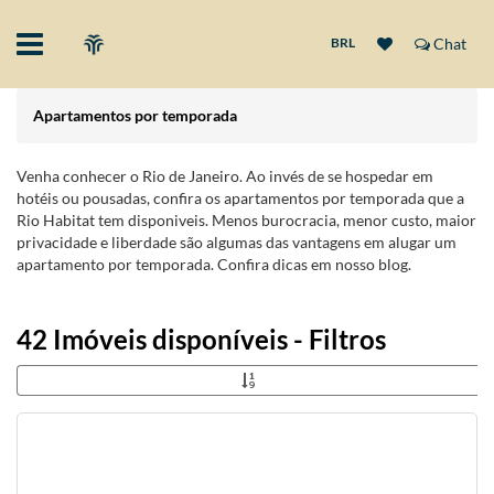
BRL
Chat
Apartamentos por temporada
Venha conhecer o Rio de Janeiro. Ao invés de se hospedar em
hotéis ou pousadas, confira os apartamentos por temporada que a
Rio Habitat tem disponiveis. Menos burocracia, menor custo, maior
privacidade e liberdade são algumas das vantagens em alugar um
apartamento por temporada. Confira dicas em nosso blog.
42 Imóveis disponíveis - Filtros