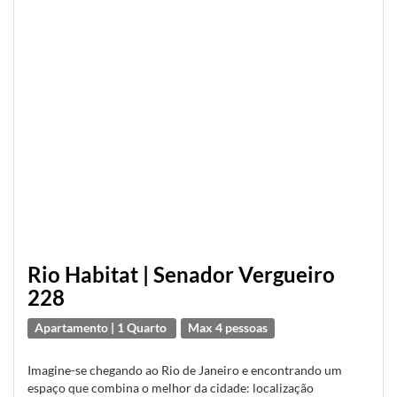
Rio Habitat | Senador Vergueiro
228
Apartamento | 1 Quarto
Max 4 pessoas
Imagine-se chegando ao Rio de Janeiro e encontrando um
espaço que combina o melhor da cidade: localização