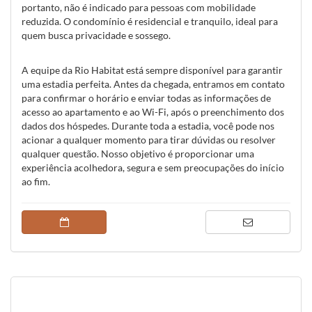
portanto, não é indicado para pessoas com mobilidade
reduzida. O condomínio é residencial e tranquilo, ideal para
quem busca privacidade e sossego.
A equipe da Rio Habitat está sempre disponível para garantir
uma estadia perfeita. Antes da chegada, entramos em contato
para confirmar o horário e enviar todas as informações de
acesso ao apartamento e ao Wi-Fi, após o preenchimento dos
dados dos hóspedes. Durante toda a estadia, você pode nos
acionar a qualquer momento para tirar dúvidas ou resolver
qualquer questão. Nosso objetivo é proporcionar uma
experiência acolhedora, segura e sem preocupações do início
ao fim.