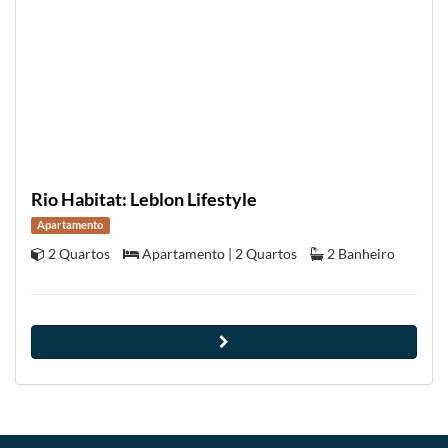
Rio Habitat: Leblon Lifestyle
Apartamento
2 Quartos
Apartamento | 2 Quartos
2 Banheiro