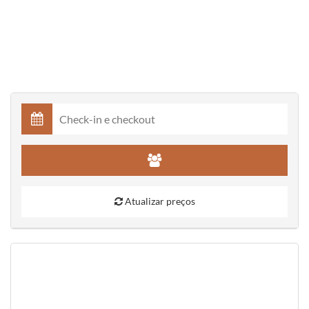
Atualizar preços