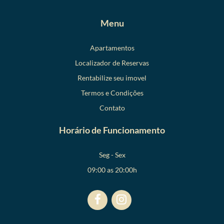
Menu
Apartamentos
Localizador de Reservas
Rentabilize seu imovel
Termos e Condições
Contato
Horário de Funcionamento
Seg - Sex
09:00 as 20:00h