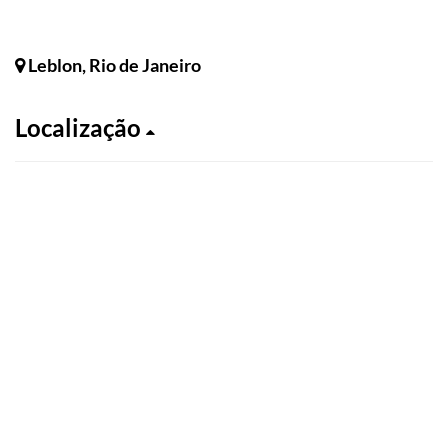
Leblon, Rio de Janeiro
Localização