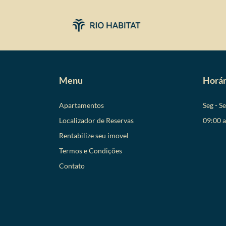
Menu
Horár
Apartamentos
Seg - S
Localizador de Reservas
09:00 
Rentabilize seu imovel
Termos e Condições
Contato