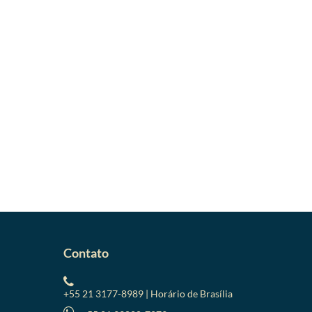
Contato
+55 21 3177-8989 | Horário de Brasília